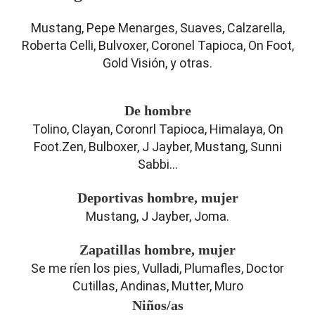
Mustang, Pepe Menarges, Suaves, Calzarella,
Roberta Celli, Bulvoxer, Coronel Tapioca, On Foot,
Gold Visión, y otras.
De hombre
Tolino, Clayan, Coronrl Tapioca, Himalaya, On
Foot.Zen, Bulboxer, J Jayber, Mustang, Sunni
Sabbi...
Deportivas hombre, mujer
Mustang, J Jayber, Joma.
Zapatillas hombre, mujer
Se me ríen los pies, Vulladi, Plumafles, Doctor
Cutillas, Andinas, Mutter, Muro
Niños/as