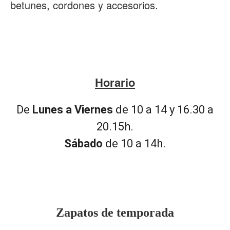
betunes, cordones y accesorios.
Horario
De
Lunes a Viernes
de 10 a 14 y 16.30 a
20.15h.
Sábado
de 10 a 14h.
Zapatos de temporada