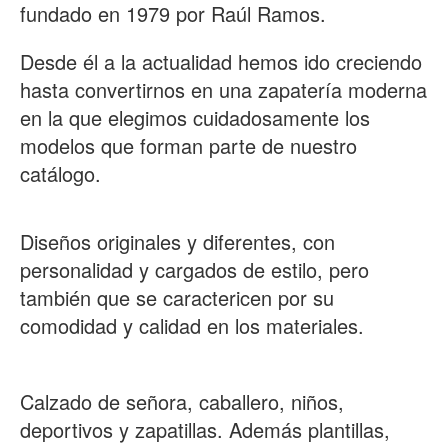
fundado en 1979 por Raúl Ramos.
Desde él a la actualidad hemos ido creciendo
hasta convertirnos en una zapatería moderna
en la que elegimos cuidadosamente los
modelos que forman parte de nuestro
catálogo.
Diseños originales y diferentes, con
personalidad y cargados de estilo, pero
también que se caractericen por su
comodidad y calidad en los materiales.
Calzado de señora, caballero, niños,
deportivos y zapatillas. Además plantillas,