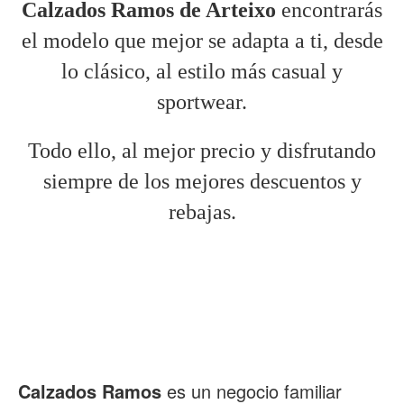
Calzados Ramos de Arteixo
encontrarás
el modelo que mejor se adapta a ti, desde
lo clásico, al estilo más casual y
sportwear.
Todo ello, al mejor precio y disfrutando
siempre de los mejores descuentos y
rebajas.
m
L
Calzados Ramos
es un negocio familiar