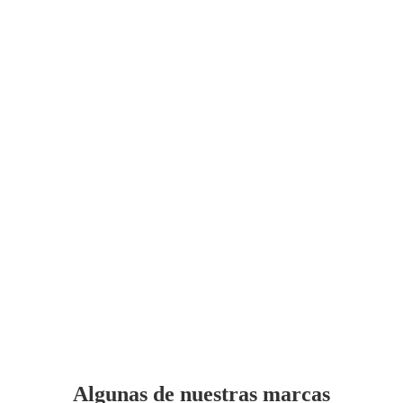
Algunas de nuestras marcas